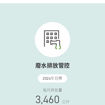
廢水排放管控
2024年目標
每月排放量
3,460
公升