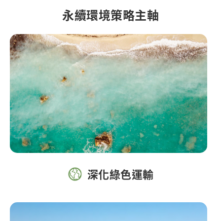
永續環境策略主軸
關於裕民
深化綠色運輸