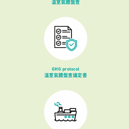
溫室氣體盤查
GHG protocol
溫室氣體盤查議定書