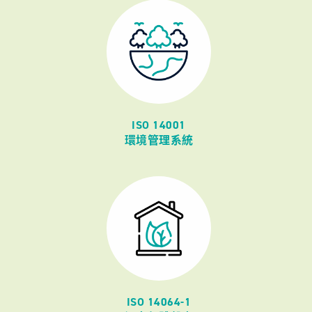
ISO 14001
環境管理系統
ISO 14064-1