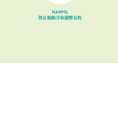
MARPOL
防止船舶汙染國際公約