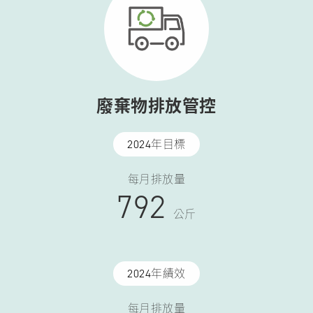
廢棄物排放管控
2024年目標
每月排放量
792
公斤
2024年績效
每月排放量