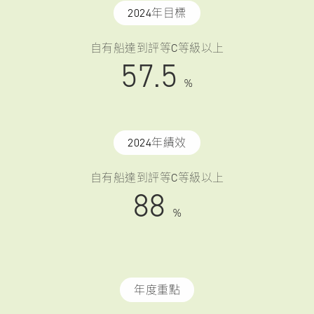
2024年目標
自有船達到評等C等級以上
57.5
%
2024年績效
自有船達到評等C等級以上
88
%
年度重點