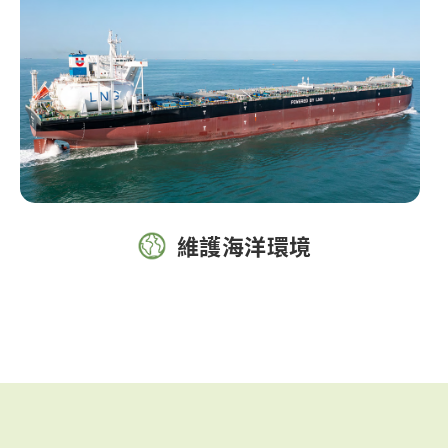
維護海洋環境