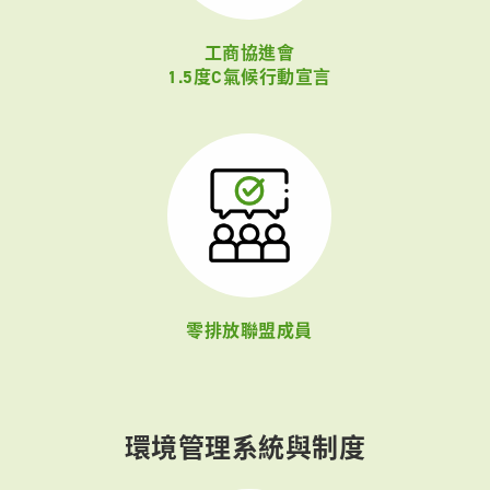
工商協進會
1.5度C氣候行動宣言
零排放聯盟成員
環境管理系統與制度