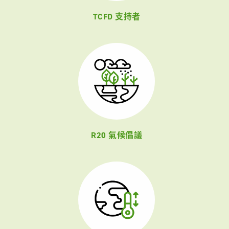
TCFD 支持者
R20 氣候倡議