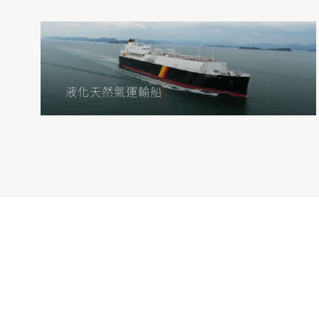
液化天然氣運輸船