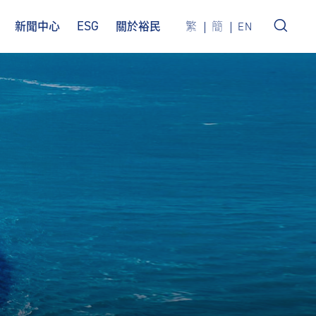
ESG
新聞中心
關於裕民
繁
簡
EN