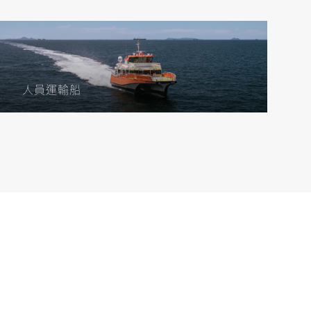
人員運輸船