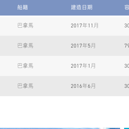
船籍
建造日期
巴拿馬
2017年11月
3
巴拿馬
2017年5月
7
巴拿馬
2017年1月
3
巴拿馬
2016年6月
3