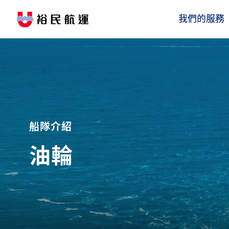
我們的服務
船隊介紹
油輪