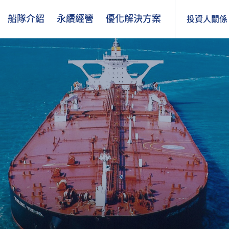
船隊介紹
永續經營
優化解決方案
投資人關係