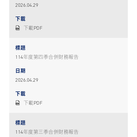
2026.04.29
下載PDF
114年度第四季合併財務報告
2026.04.29
下載PDF
114年度第三季合併財務報告