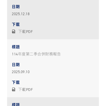
2025.12.18
下載PDF
114年度第二季合併財務報告
2025.09.10
下載PDF