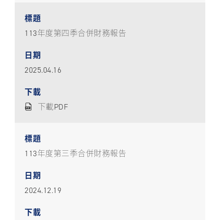
113年度第四季合併財務報告
2025.04.16
下載PDF
113年度第三季合併財務報告
2024.12.19