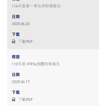
114年度第一季合併財務報告
2025.06.20
下載PDF
113年度 IFRSs個體財務報告
2025.04.17
下載PDF