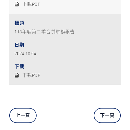
下載PDF
113年度第二季合併財務報告
2024.10.04
下載PDF
上一頁
下一頁