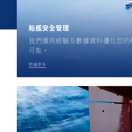
船艦安全管理
我們運用經驗及數據資料優化您的
可能。
閱讀更多