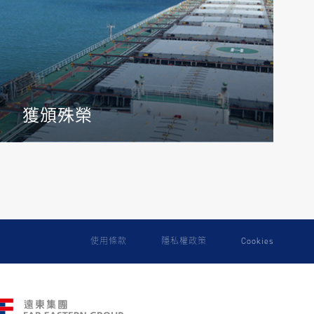
獲頒殊榮
使用條款
隱私權政策
Cookies