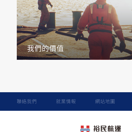
我們的價值
聯絡我們
就業情報
網站地圖