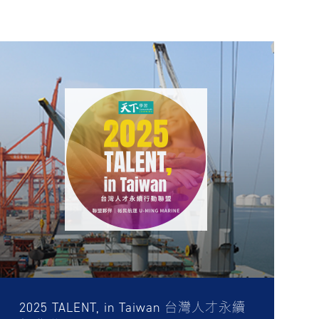
2025 TALENT, in Taiwan 台灣人才永續