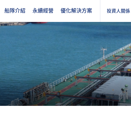
船隊介紹
永續經營
優化解決方案
投資人關係