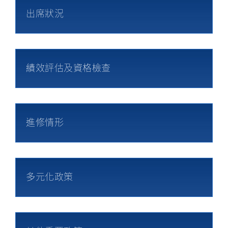
出席狀況
績效評估及資格檢查
進修情形
多元化政策