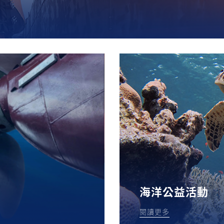
海洋公益活動
閱讀更多