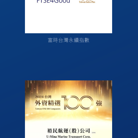
富時台灣永續指數