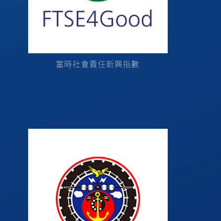
富時社會責任新興指數