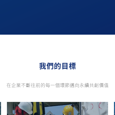
我們的目標
在企業不斷往前的每一個環節邁向永續共創價值