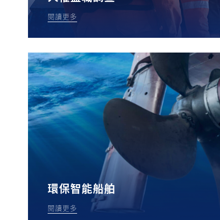
閱讀更多
環保智能船舶
閱讀更多