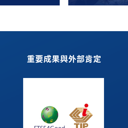
重要成果與外部肯定