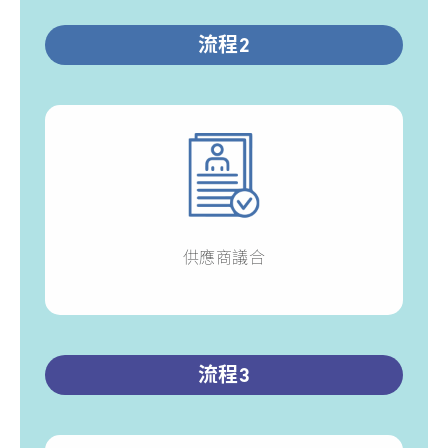
流程2
供應商議合
流程3