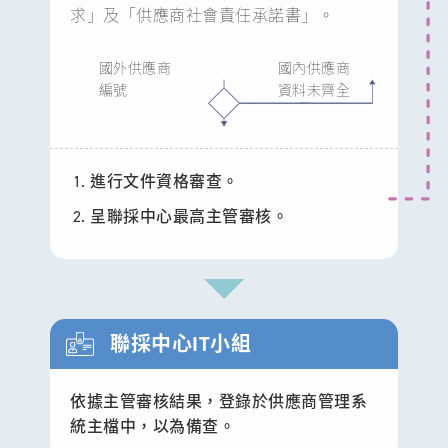
求」及「供應商社會責任承諾書」。
國外供應商
國內供應商
編號
資料未齊全
進行文件資格審查。
呈聯採中心最高主管審核。
聯採中心IT小組
依據主管審核結果，登錄於供應商管理系
統主檔中，以為備查。