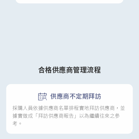
合格供應商管理流程
供應商不定期拜訪
採購人員依據供應商名單排程實地拜訪供應商，並
據實做成「拜訪供應商報告」以為繼續往來之參
考。