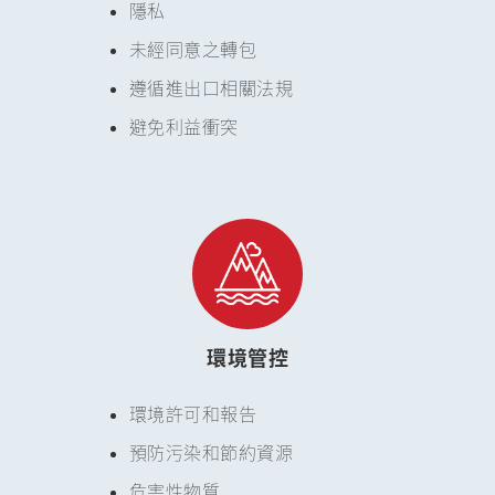
隱私
未經同意之轉包
遵循進出口相關法規
避免利益衝突
環境管控
環境許可和報告
預防污染和節約資源
危害性物質