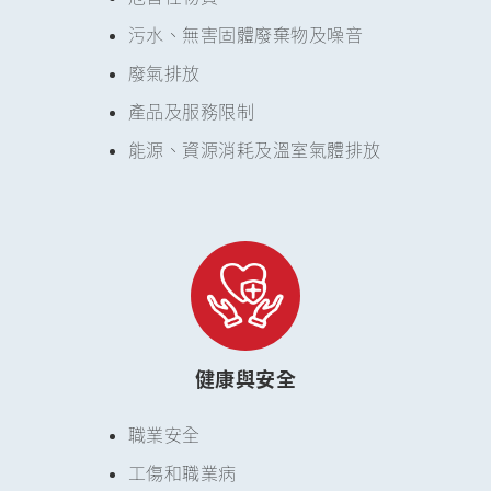
污水、無害固體廢棄物及噪音
廢氣排放
產品及服務限制
能源、資源消耗及溫室氣體排放
健康與安全
職業安全
工傷和職業病