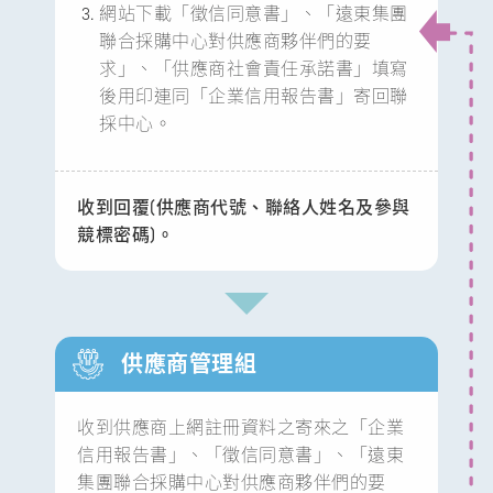
網站下載「徵信同意書」、「遠東集團
聯合採購中心對供應商夥伴們的要
求」、「供應商社會責任承諾書」填寫
後用印連同「企業信用報告書」寄回聯
採中心。
收到回覆(供應商代號、聯絡人姓名及參與
競標密碼)。
供應商管理組
收到供應商上網註冊資料之寄來之「企業
信用報告書」、「徵信同意書」、「遠東
集團聯合採購中心對供應商夥伴們的要