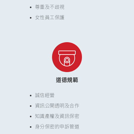
尊重及不歧視
女性員工保護
道德規範
誠信經營
資訊公開透明及合作
知識產權及資訊保密
身分保密的申訴管道