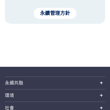
永續管理方針
永續共融
環境
社會