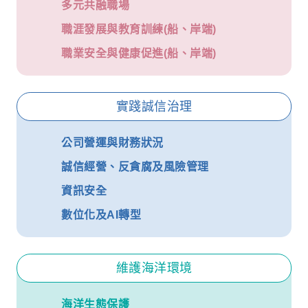
多元共融職場
職涯發展與教育訓練(船、岸端)
職業安全與健康促進(船、岸端)
實踐誠信治理
公司營運與財務狀況
誠信經營、反貪腐及風險管理
資訊安全
數位化及AI轉型
維護海洋環境
海洋生態保護