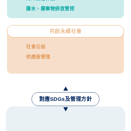
廢水、廢棄物排放管控
共創永續社會
社會公益
供應商管理
對應SDGs及管理方針