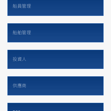
船員管理
船舶管理
投資人
供應商