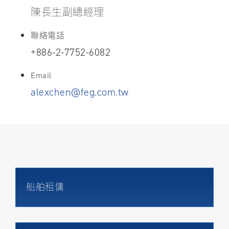
陳長生副總經理
關於裕民
聯絡電話
+886-2-7752-6082
Email
alexchen@feg.com.tw
船舶租傭