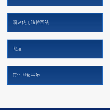
網站使用體驗回饋
職涯
其他聯繫事項