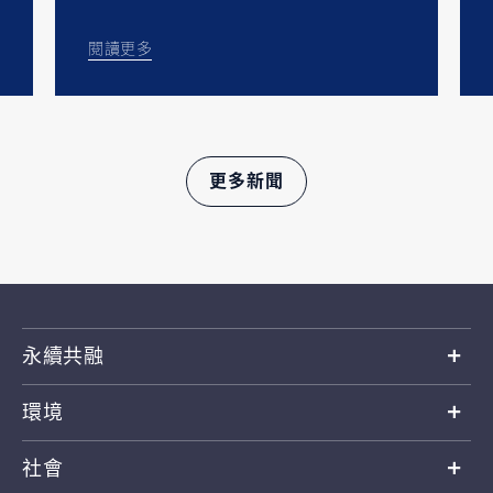
閱讀更多
更多新聞
永續共融
環境
社會