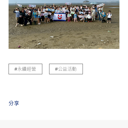
永續經營
公益活動
分享