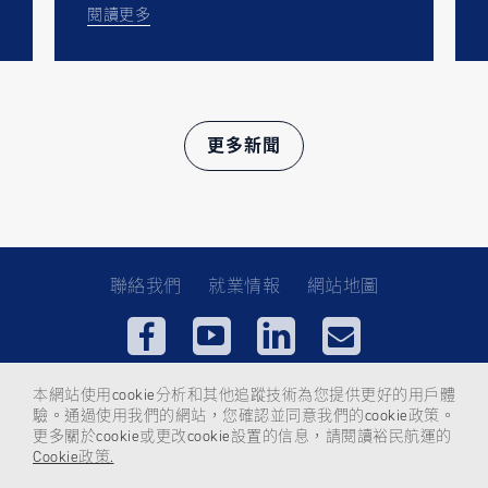
閱讀更多
更多新聞
聯絡我們
就業情報
網站地圖
使用條款
隱私權政策
Cookies
本網站使用cookie分析和其他追蹤技術為您提供更好的用戶體
驗。通過使用我們的網站，您確認並同意我們的cookie政策。
更多關於cookie或更改cookie設置的信息，請閱讀裕民航運的
Cookie政策.
Copyright © 2021 U-Ming Marine All Rights Reserved.