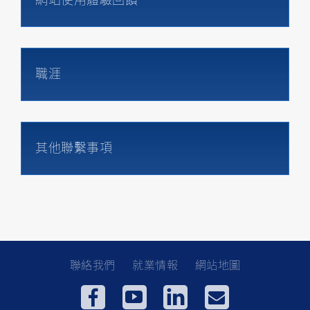
網站使用體驗回饋
職涯
其他聯繫事項
聯絡我們
就業情報
網站地圖