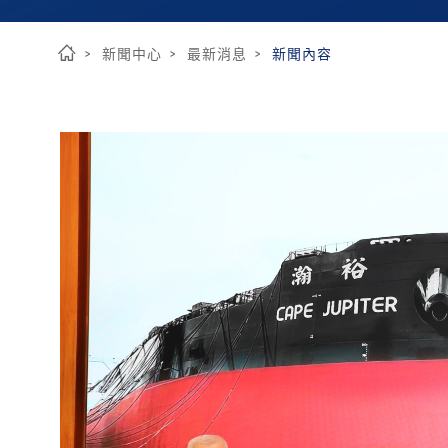
新聞中心
最新消息
新聞內容
首
頁