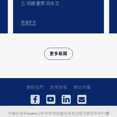
五項績優獎項肯定
閱讀更多
更多新聞
聯絡我們
就業情報
網站地圖
使用條款
隱私權政策
Cookies
本網站使用cookie分析和其他追蹤技術為您提供更好的用戶體