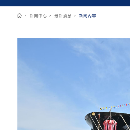
新聞中心
最新消息
新聞內容
首
頁